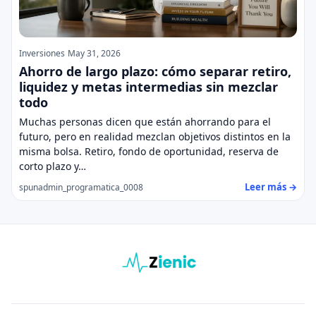
Inversiones
May 31, 2026
Ahorro de largo plazo: cómo separar retiro,
liquidez y metas intermedias sin mezclar
todo
Muchas personas dicen que están ahorrando para el
futuro, pero en realidad mezclan objetivos distintos en la
misma bolsa. Retiro, fondo de oportunidad, reserva de
corto plazo y…
Leer más →
spunadmin_programatica_0008