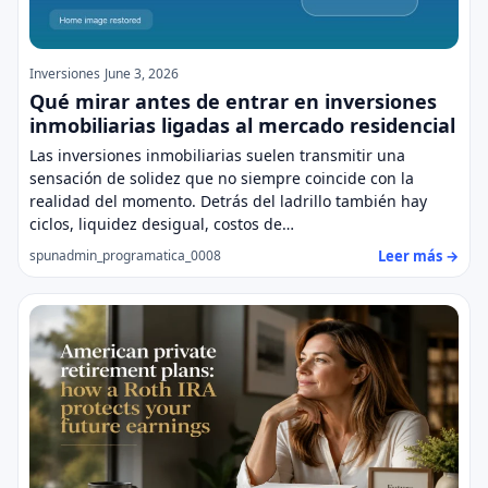
Inversiones
June 3, 2026
Qué mirar antes de entrar en inversiones
inmobiliarias ligadas al mercado residencial
Las inversiones inmobiliarias suelen transmitir una
sensación de solidez que no siempre coincide con la
realidad del momento. Detrás del ladrillo también hay
ciclos, liquidez desigual, costos de…
Leer más →
spunadmin_programatica_0008